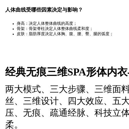
人体曲线受哪些因素决定与影响？
身高：决定人体整体曲线的高度；
骨架：骨架脊柱决定人体整体曲线柔和度；
皮肤：脂肪厚度决定人体胸、腹、腰、臀、腿的弧度；
经典无痕三维SPA形体内
两大模式、三大步骤、三维面
丝、三维设计、四大效应、五大
压、无痕、疏通经脉、科技立
柔。